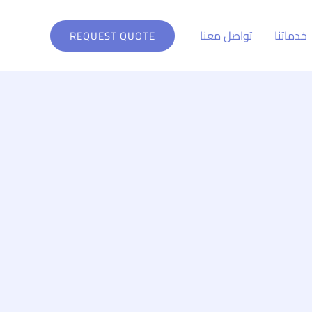
خدماتنا
تواصل معنا
REQUEST QUOTE