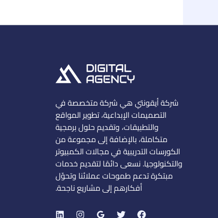
شركة أيقونتي هي شركة متخصصة في
التصميمات الإبداعية، تطوير المواقع
والتطبيقات، وتقديم حلول برمجية
متكاملة، بالإضافة إلى مجموعة من
الكورسات التدريبية في مجالات الكمبيوتر
والتكنولوجيا. نسعى دائمًا لتقديم خدمات
مبتكرة تدعم طموحات عملائنا وتحوّل
أفكارهم إلى مشاريع ناجحة.