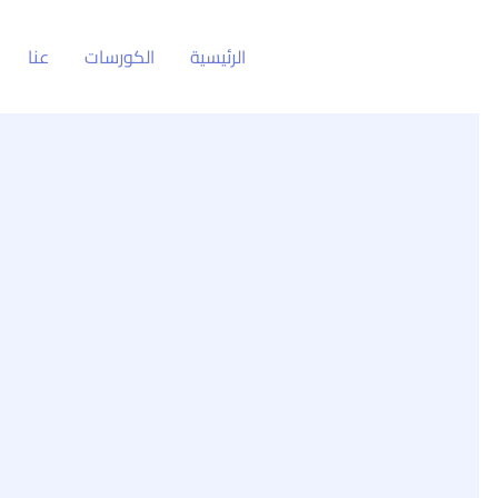
الرئيسية
الكورسات
عنا