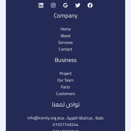
Company
Home
About
Services
Contact
Business
Project
Our Team
Facts
Customers
تواص لمعنا
طنطا , محافظة الغربية , مصر info@iconity.org​
01557749244