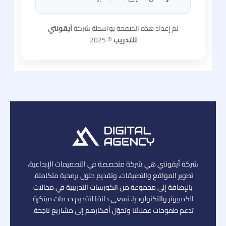
تم إعداد هذه الصفحة بواسطة شركة
أيقونتي
للتدريب
© 2025
شركة أيقونتي هي شركة متخصصة في التصميمات الإبداعية،
تطوير المواقع والتطبيقات، وتقديم حلول برمجية متكاملة،
بالإضافة إلى مجموعة من الكورسات التدريبية في مجالات
الكمبيوتر والتكنولوجيا. نسعى دائمًا لتقديم خدمات مبتكرة
تدعم طموحات عملائنا وتحوّل أفكارهم إلى مشاريع ناجحة.