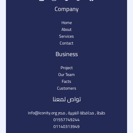
Company
Home
About
Services
Contact
Business
Project
Our Team
Facts
Customers
تواص لمعنا
طنطا , محافظة الغربية , مصر info@iconity.org​
01557749244
01140313949