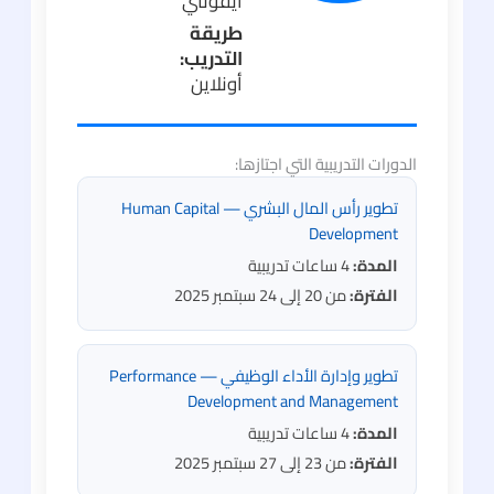
أيقونتي
طريقة
التدريب:
أونلاين
الدورات التدريبية التي اجتازها:
تطوير رأس المال البشري — Human Capital
Development
المدة:
4 ساعات تدريبية
الفترة:
من 20 إلى 24 سبتمبر 2025
تطوير وإدارة الأداء الوظيفي — Performance
Development and Management
المدة:
4 ساعات تدريبية
الفترة:
من 23 إلى 27 سبتمبر 2025