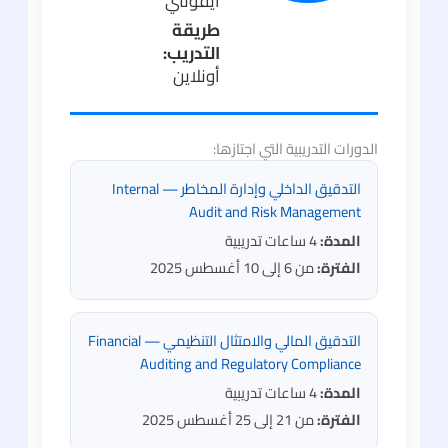
أيقونتي
طريقة
التدريب:
أونلاين
الدورات التدريبية التي اجتازها:
التدقيق الداخلي وإدارة المخاطر — Internal
Audit and Risk Management
المدة:
4 ساعات تدريبية
الفترة:
من 6 إلى 10 أغسطس 2025
التدقيق المالي والامتثال التنظيمي — Financial
Auditing and Regulatory Compliance
المدة:
4 ساعات تدريبية
الفترة:
من 21 إلى 25 أغسطس 2025