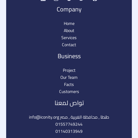
Company
Home
About
Services
Contact
Business
Project
Our Team
Facts
Customers
تواص لمعنا
طنطا , محافظة الغربية , مصر info@iconity.org​
01557749244
01140313949