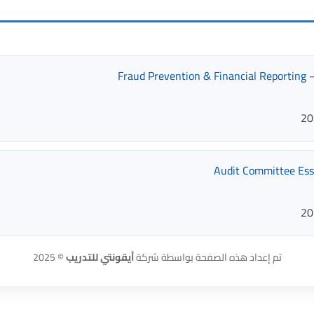
Fra
تم إعداد هذه الصفحة بواسطة شركة
أيقونتي للتدريب
© 2025